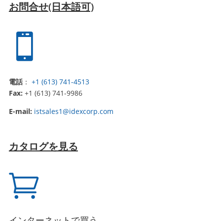
お問合せ(日本語可)

電話
：
+1 (613) 741-4513
Fax:
+1 (613) 741-9986
E-mail:
istsales1@idexcorp.com
カタログを見る

インターネットで買う