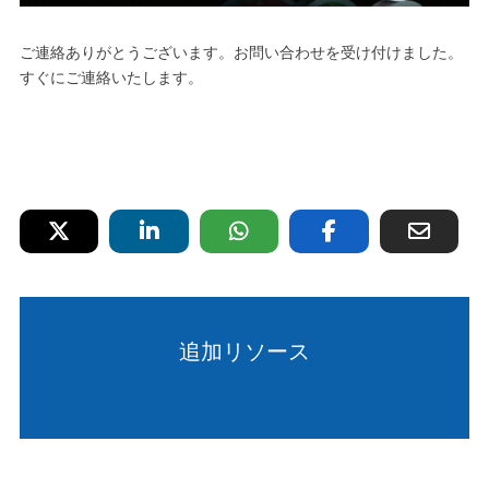
ご連絡ありがとうございます。お問い合わせを受け付けました。
すぐにご連絡いたします。
追加リソース