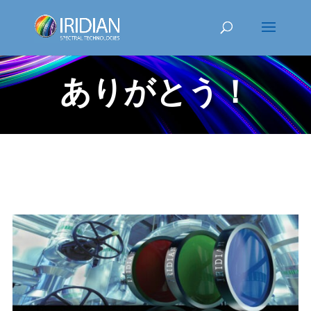
ありがとう！