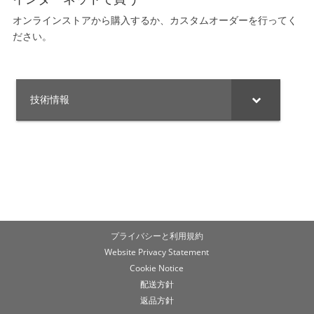
オンラインストアから購入するか、カスタムオーダーを行ってく
ださい。
技術情報
プライバシーと利用規約
Website Privacy Statement
Cookie Notice
配送方針
返品方針