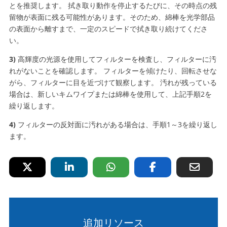
とを推奨します。 拭き取り動作を停止するたびに、その時点の残
留物が表面に残る可能性があります。そのため、綿棒を光学部品
の表面から離すまで、一定のスピードで拭き取り続けてくださ
い。
3)
高輝度の光源を使用してフィルターを検査し、フィルターに汚
れがないことを確認します。 フィルターを傾けたり、回転させな
がら、フィルターに目を近づけて観察します。 汚れが残っている
場合は、新しいキムワイプまたは綿棒を使用して、上記手順2を
繰り返します。
4)
フィルターの反対面に汚れがある場合は、手順1～3を繰り返し
ます。
追加リソース