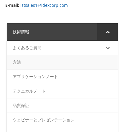
E-mail:
istsales1@idexcorp.com
技術情報
よくあるご質問
方法
アプリケーションノート
テクニカルノート
品質保証
ウェビナーとプレゼンテーション