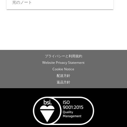
光のノート
プライバシーと利用規約
Website Privacy Statement
Cookie Notice
配送方針
返品方針