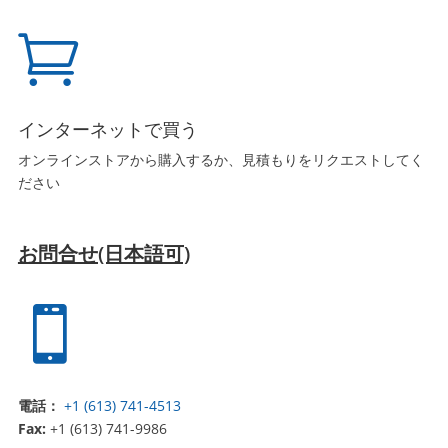

インターネットで買う
オンラインストアから購入するか、見積もりをリクエストしてく
ださい
お問合せ(日本語可)

電話：
+1 (613) 741-4513
Fax:
+1 (613) 741-9986